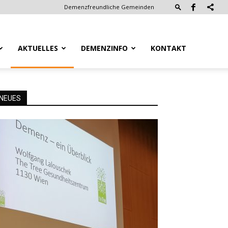
Demenzfreundliche Gemeinden
AKTUELLES
DEMENZINFO
KONTAKT
NEUES