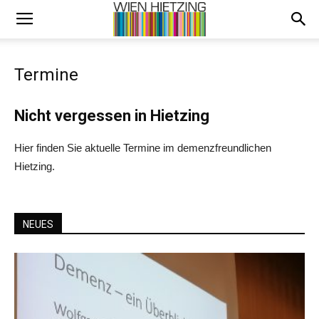
Termine
Nicht vergessen in Hietzing
Hier finden Sie aktuelle Termine im demenzfreundlichen
Hietzing.
NEUES