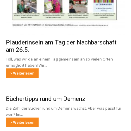
Plauderinseln am Tag der Nachbarschaft
am 26.5.
Toll, was wir da an einem Tag gemeinsam an so vielen Orten
ermöglicht haben! Wir...
> Weiterlesen
Büchertipps rund um Demenz
Die Zahl der Bücher rund um Demenz wächst. Aber was passt für
wen? Im...
> Weiterlesen