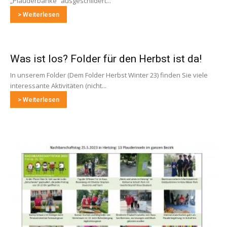
„Plauderbänke“ ausgeschildert...
> Weiterlesen
Was ist los? Folder für den Herbst ist da!
In unserem Folder (Dem Folder Herbst Winter 23) finden Sie viele
interessante Aktivitäten (nicht...
> Weiterlesen