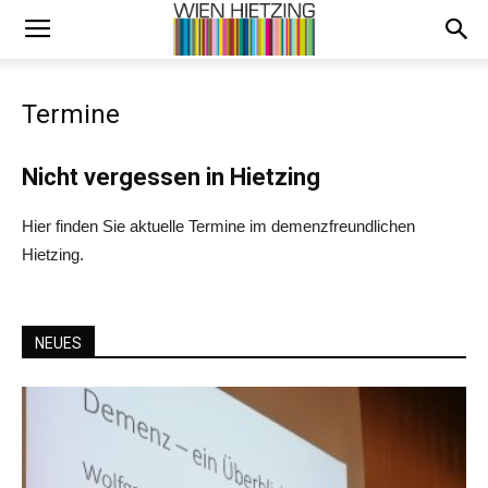
Termine
Nicht vergessen in Hietzing
Hier finden Sie aktuelle Termine im demenzfreundlichen
Hietzing.
NEUES