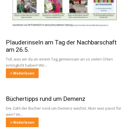
Plauderinseln am Tag der Nachbarschaft
am 26.5.
Toll, was wir da an einem Tag gemeinsam an so vielen Orten
ermöglicht haben! Wir...
> Weiterlesen
Büchertipps rund um Demenz
Die Zahl der Bücher rund um Demenz wächst. Aber was passt für
wen? Im...
> Weiterlesen