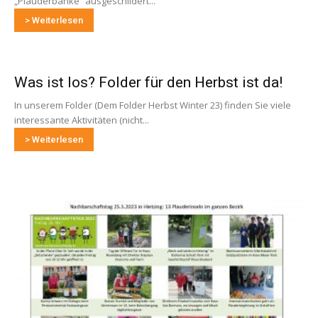
„Plauderbänke“ ausgeschildert...
> Weiterlesen
Was ist los? Folder für den Herbst ist da!
In unserem Folder (Dem Folder Herbst Winter 23) finden Sie viele
interessante Aktivitäten (nicht...
> Weiterlesen