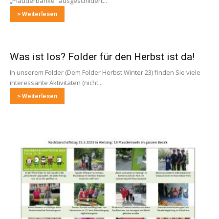
„Plauderbänke“ ausgeschildert...
> Weiterlesen
Was ist los? Folder für den Herbst ist da!
In unserem Folder (Dem Folder Herbst Winter 23) finden Sie viele
interessante Aktivitäten (nicht...
> Weiterlesen