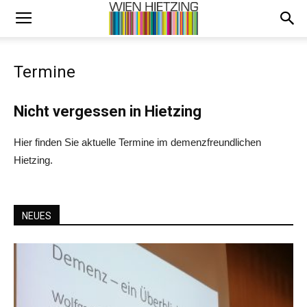
Termine
Nicht vergessen in Hietzing
Hier finden Sie aktuelle Termine im demenzfreundlichen
Hietzing.
NEUES