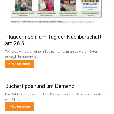
Plauderinseln am Tag der Nachbarschaft
am 26.5.
Toll, was wir da an einem Tag gemeinsam an so vielen Orten
ermöglicht haben! Wir...
> Weiterlesen
Büchertipps rund um Demenz
Die Zahl der Bücher rund um Demenz wächst. Aber was passt für
wen? Im...
> Weiterlesen