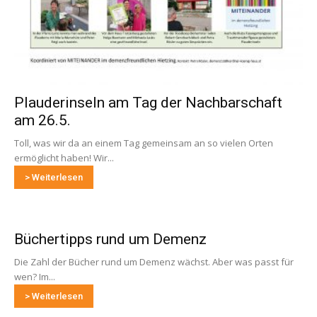
Plauderinseln am Tag der Nachbarschaft
am 26.5.
Toll, was wir da an einem Tag gemeinsam an so vielen Orten
ermöglicht haben! Wir...
> Weiterlesen
Büchertipps rund um Demenz
Die Zahl der Bücher rund um Demenz wächst. Aber was passt für
wen? Im...
> Weiterlesen