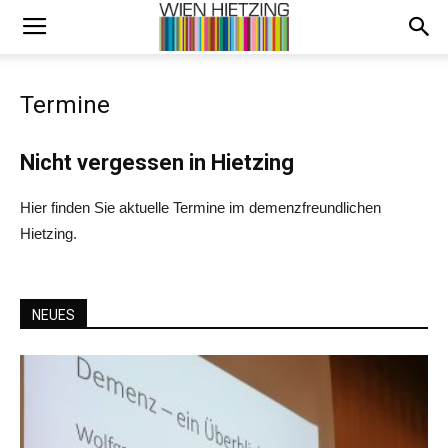
Termine
Nicht vergessen in Hietzing
Hier finden Sie aktuelle Termine im demenzfreundlichen
Hietzing.
NEUES