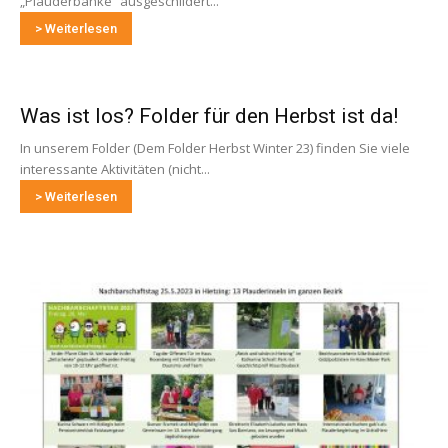
„Plauderbänke“ ausgeschildert...
> Weiterlesen
Was ist los? Folder für den Herbst ist da!
In unserem Folder (Dem Folder Herbst Winter 23) finden Sie viele
interessante Aktivitäten (nicht...
> Weiterlesen