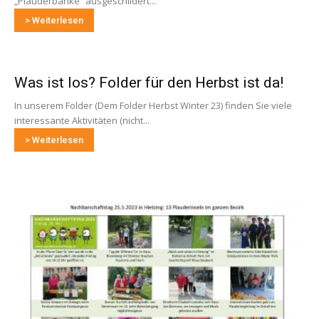
„Plauderbänke“ ausgeschildert...
> Weiterlesen
Was ist los? Folder für den Herbst ist da!
In unserem Folder (Dem Folder Herbst Winter 23) finden Sie viele
interessante Aktivitäten (nicht...
> Weiterlesen