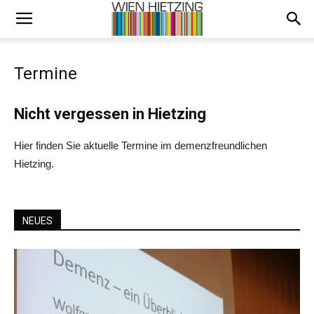
Termine
Nicht vergessen in Hietzing
Hier finden Sie aktuelle Termine im demenzfreundlichen
Hietzing.
NEUES