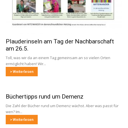
Plauderinseln am Tag der Nachbarschaft
am 26.5.
Toll, was wir da an einem Tag gemeinsam an so vielen Orten
ermöglicht haben! Wir...
> Weiterlesen
Büchertipps rund um Demenz
Die Zahl der Bücher rund um Demenz wächst. Aber was passt für
wen? Im...
> Weiterlesen