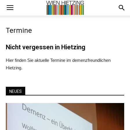
Termine
Nicht vergessen in Hietzing
Hier finden Sie aktuelle Termine im demenzfreundlichen
Hietzing.
NEUES