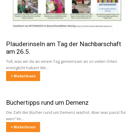
Plauderinseln am Tag der Nachbarschaft
am 26.5.
Toll, was wir da an einem Tag gemeinsam an so vielen Orten
ermöglicht haben! Wir...
> Weiterlesen
Büchertipps rund um Demenz
Die Zahl der Bücher rund um Demenz wächst. Aber was passt für
wen? Im...
> Weiterlesen