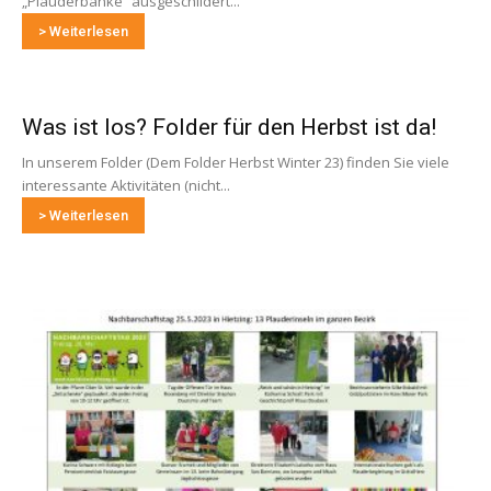
„Plauderbänke“ ausgeschildert...
> Weiterlesen
Was ist los? Folder für den Herbst ist da!
In unserem Folder (Dem Folder Herbst Winter 23) finden Sie viele
interessante Aktivitäten (nicht...
> Weiterlesen