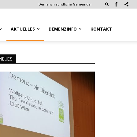
Demenzfreundliche Gemeinden
AKTUELLES
DEMENZINFO
KONTAKT
NEUES