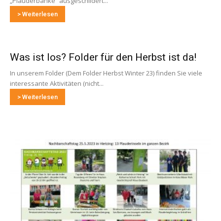
„Plauderbänke“ ausgeschildert...
> Weiterlesen
Was ist los? Folder für den Herbst ist da!
In unserem Folder (Dem Folder Herbst Winter 23) finden Sie viele
interessante Aktivitäten (nicht...
> Weiterlesen