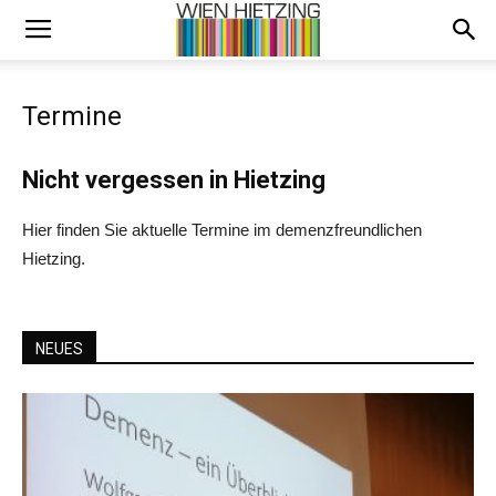
Termine
Nicht vergessen in Hietzing
Hier finden Sie aktuelle Termine im demenzfreundlichen
Hietzing.
NEUES