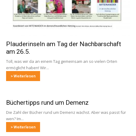
Plauderinseln am Tag der Nachbarschaft
am 26.5.
Toll, was wir da an einem Tag gemeinsam an so vielen Orten
ermöglicht haben! Wir...
> Weiterlesen
Büchertipps rund um Demenz
Die Zahl der Bücher rund um Demenz wächst. Aber was passt für
wen? Im...
> Weiterlesen