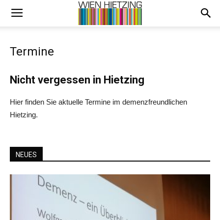
Termine
Nicht vergessen in Hietzing
Hier finden Sie aktuelle Termine im demenzfreundlichen
Hietzing.
NEUES