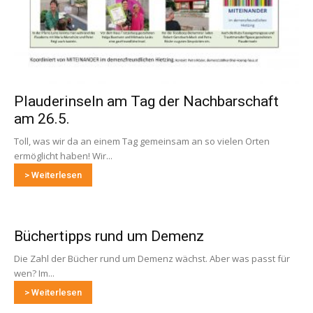
Plauderinseln am Tag der Nachbarschaft
am 26.5.
Toll, was wir da an einem Tag gemeinsam an so vielen Orten
ermöglicht haben! Wir...
> Weiterlesen
Büchertipps rund um Demenz
Die Zahl der Bücher rund um Demenz wächst. Aber was passt für
wen? Im...
> Weiterlesen