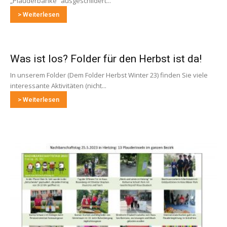
„Plauderbänke“ ausgeschildert...
> Weiterlesen
Was ist los? Folder für den Herbst ist da!
In unserem Folder (Dem Folder Herbst Winter 23) finden Sie viele
interessante Aktivitäten (nicht...
> Weiterlesen