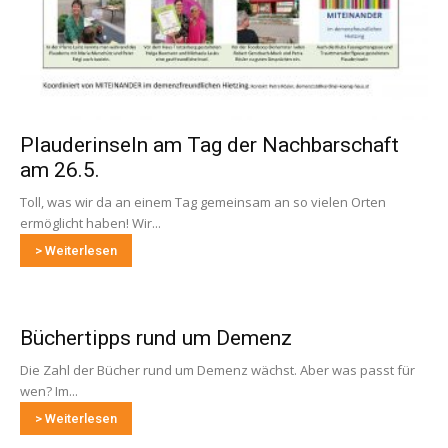
Plauderinseln am Tag der Nachbarschaft
am 26.5.
Toll, was wir da an einem Tag gemeinsam an so vielen Orten
ermöglicht haben! Wir...
> Weiterlesen
Büchertipps rund um Demenz
Die Zahl der Bücher rund um Demenz wächst. Aber was passt für
wen? Im...
> Weiterlesen