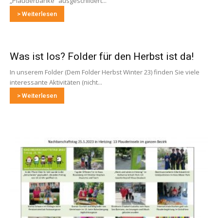
„Plauderbänke“ ausgeschildert...
> Weiterlesen
Was ist los? Folder für den Herbst ist da!
In unserem Folder (Dem Folder Herbst Winter 23) finden Sie viele
interessante Aktivitäten (nicht...
> Weiterlesen