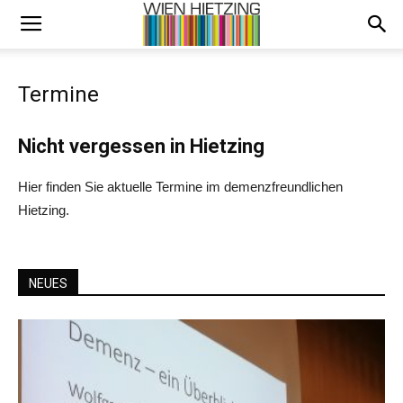
Termine
Nicht vergessen in Hietzing
Hier finden Sie aktuelle Termine im demenzfreundlichen
Hietzing.
NEUES