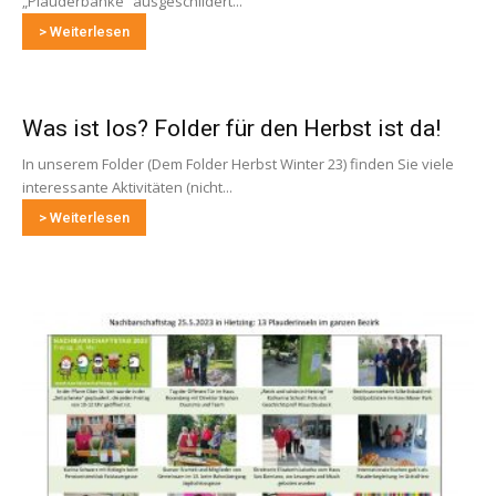
„Plauderbänke“ ausgeschildert...
> Weiterlesen
Was ist los? Folder für den Herbst ist da!
In unserem Folder (Dem Folder Herbst Winter 23) finden Sie viele
interessante Aktivitäten (nicht...
> Weiterlesen