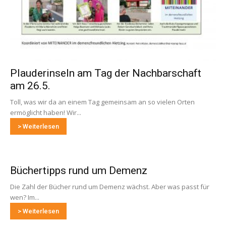
Plauderinseln am Tag der Nachbarschaft
am 26.5.
Toll, was wir da an einem Tag gemeinsam an so vielen Orten
ermöglicht haben! Wir...
> Weiterlesen
Büchertipps rund um Demenz
Die Zahl der Bücher rund um Demenz wächst. Aber was passt für
wen? Im...
> Weiterlesen