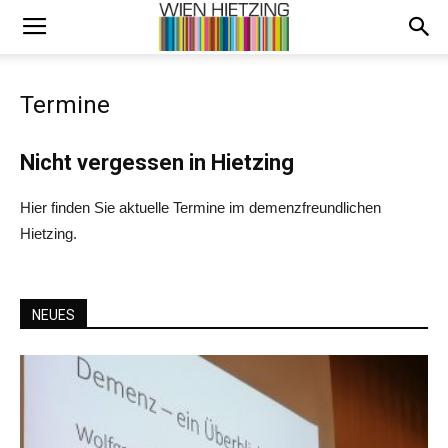
Termine
Nicht vergessen in Hietzing
Hier finden Sie aktuelle Termine im demenzfreundlichen
Hietzing.
NEUES