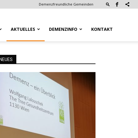
Demenzfreundliche Gemeinden
AKTUELLES
DEMENZINFO
KONTAKT
NEUES