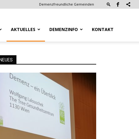
Demenzfreundliche Gemeinden
AKTUELLES
DEMENZINFO
KONTAKT
NEUES