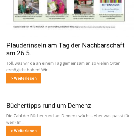
Plauderinseln am Tag der Nachbarschaft
am 26.5.
Toll, was wir da an einem Tag gemeinsam an so vielen Orten
ermöglicht haben! Wir...
> Weiterlesen
Büchertipps rund um Demenz
Die Zahl der Bücher rund um Demenz wächst. Aber was passt für
wen? Im...
> Weiterlesen