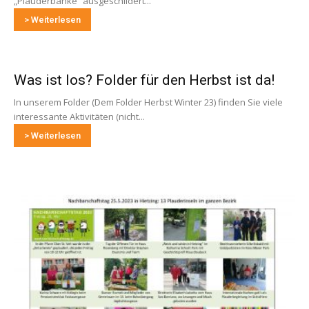
„Plauderbänke“ ausgeschildert...
> Weiterlesen
Was ist los? Folder für den Herbst ist da!
In unserem Folder (Dem Folder Herbst Winter 23) finden Sie viele
interessante Aktivitäten (nicht...
> Weiterlesen