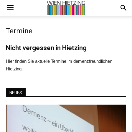
Termine
Nicht vergessen in Hietzing
Hier finden Sie aktuelle Termine im demenzfreundlichen
Hietzing.
NEUES