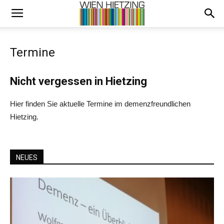
Termine
Nicht vergessen in Hietzing
Hier finden Sie aktuelle Termine im demenzfreundlichen
Hietzing.
NEUES