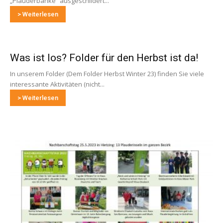
„Plauderbänke“ ausgeschildert...
> Weiterlesen
Was ist los? Folder für den Herbst ist da!
In unserem Folder (Dem Folder Herbst Winter 23) finden Sie viele
interessante Aktivitäten (nicht...
> Weiterlesen