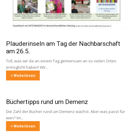
Plauderinseln am Tag der Nachbarschaft
am 26.5.
Toll, was wir da an einem Tag gemeinsam an so vielen Orten
ermöglicht haben! Wir...
> Weiterlesen
Büchertipps rund um Demenz
Die Zahl der Bücher rund um Demenz wächst. Aber was passt für
wen? Im...
> Weiterlesen