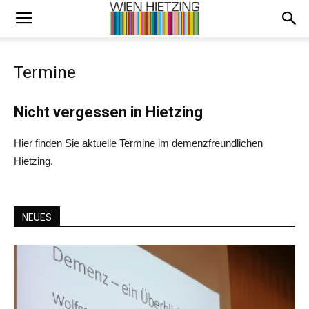
Termine
Nicht vergessen in Hietzing
Hier finden Sie aktuelle Termine im demenzfreundlichen
Hietzing.
NEUES