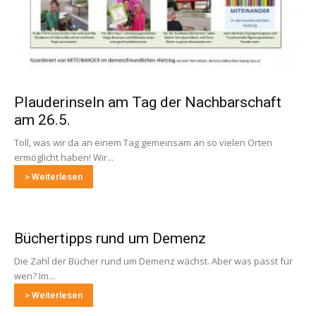
Plauderinseln am Tag der Nachbarschaft
am 26.5.
Toll, was wir da an einem Tag gemeinsam an so vielen Orten
ermöglicht haben! Wir...
> Weiterlesen
Büchertipps rund um Demenz
Die Zahl der Bücher rund um Demenz wächst. Aber was passt für
wen? Im...
> Weiterlesen