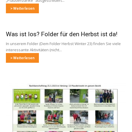
„Plauderbänke“ ausgeschildert...
> Weiterlesen
Was ist los? Folder für den Herbst ist da!
In unserem Folder (Dem Folder Herbst Winter 23) finden Sie viele
interessante Aktivitäten (nicht...
> Weiterlesen