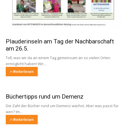
Plauderinseln am Tag der Nachbarschaft
am 26.5.
Toll, was wir da an einem Tag gemeinsam an so vielen Orten
ermöglicht haben! Wir...
> Weiterlesen
Büchertipps rund um Demenz
Die Zahl der Bücher rund um Demenz wächst. Aber was passt für
wen? Im...
> Weiterlesen