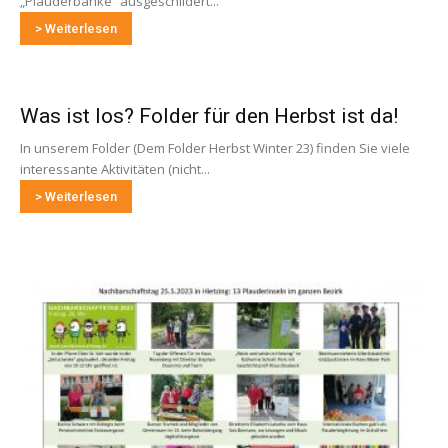
„Plauderbänke“ ausgeschildert...
> Weiterlesen
Was ist los? Folder für den Herbst ist da!
In unserem Folder (Dem Folder Herbst Winter 23) finden Sie viele
interessante Aktivitäten (nicht...
> Weiterlesen