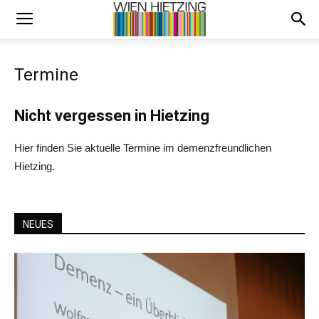
Termine
Nicht vergessen in Hietzing
Hier finden Sie aktuelle Termine im demenzfreundlichen
Hietzing.
NEUES