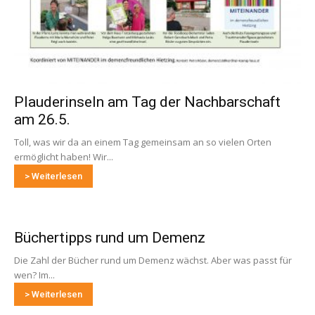
Plauderinseln am Tag der Nachbarschaft
am 26.5.
Toll, was wir da an einem Tag gemeinsam an so vielen Orten
ermöglicht haben! Wir...
> Weiterlesen
Büchertipps rund um Demenz
Die Zahl der Bücher rund um Demenz wächst. Aber was passt für
wen? Im...
> Weiterlesen