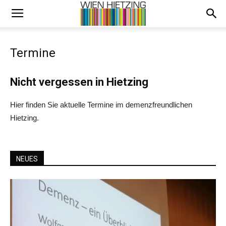
Termine
Nicht vergessen in Hietzing
Hier finden Sie aktuelle Termine im demenzfreundlichen
Hietzing.
NEUES