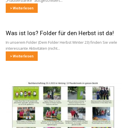
„Plauderbänke“ ausgeschildert...
> Weiterlesen
Was ist los? Folder für den Herbst ist da!
In unserem Folder (Dem Folder Herbst Winter 23) finden Sie viele
interessante Aktivitäten (nicht...
> Weiterlesen