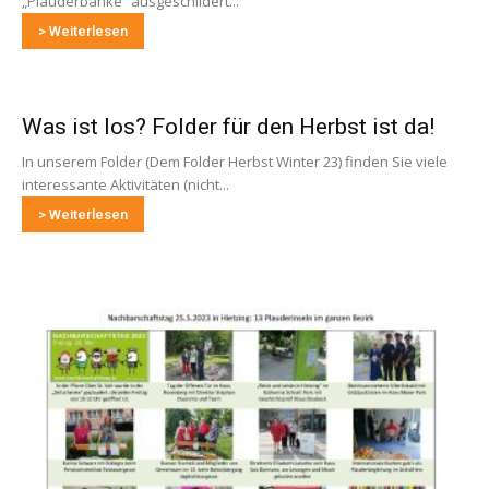
„Plauderbänke“ ausgeschildert...
> Weiterlesen
Was ist los? Folder für den Herbst ist da!
In unserem Folder (Dem Folder Herbst Winter 23) finden Sie viele
interessante Aktivitäten (nicht...
> Weiterlesen