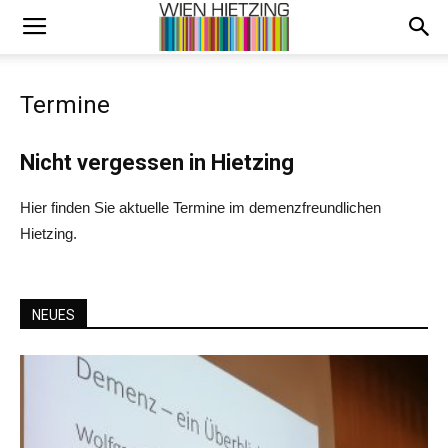
Termine
Nicht vergessen in Hietzing
Hier finden Sie aktuelle Termine im demenzfreundlichen
Hietzing.
NEUES