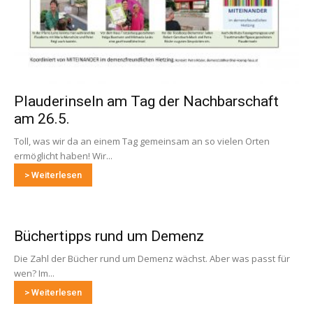
Plauderinseln am Tag der Nachbarschaft
am 26.5.
Toll, was wir da an einem Tag gemeinsam an so vielen Orten
ermöglicht haben! Wir...
> Weiterlesen
Büchertipps rund um Demenz
Die Zahl der Bücher rund um Demenz wächst. Aber was passt für
wen? Im...
> Weiterlesen