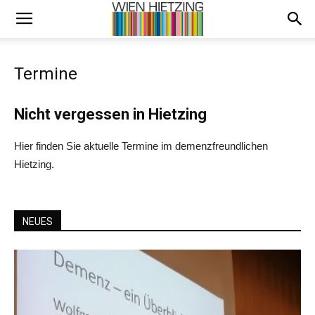
Termine
Nicht vergessen in Hietzing
Hier finden Sie aktuelle Termine im demenzfreundlichen
Hietzing.
NEUES