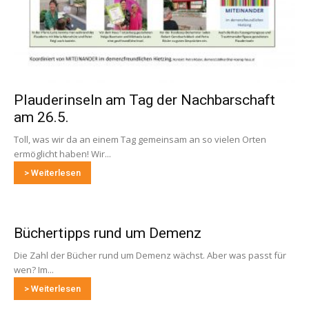
Plauderinseln am Tag der Nachbarschaft
am 26.5.
Toll, was wir da an einem Tag gemeinsam an so vielen Orten
ermöglicht haben! Wir...
> Weiterlesen
Büchertipps rund um Demenz
Die Zahl der Bücher rund um Demenz wächst. Aber was passt für
wen? Im...
> Weiterlesen