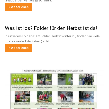
„Plauderbänke“ ausgeschildert...
> Weiterlesen
Was ist los? Folder für den Herbst ist da!
In unserem Folder (Dem Folder Herbst Winter 23) finden Sie viele
interessante Aktivitäten (nicht...
> Weiterlesen