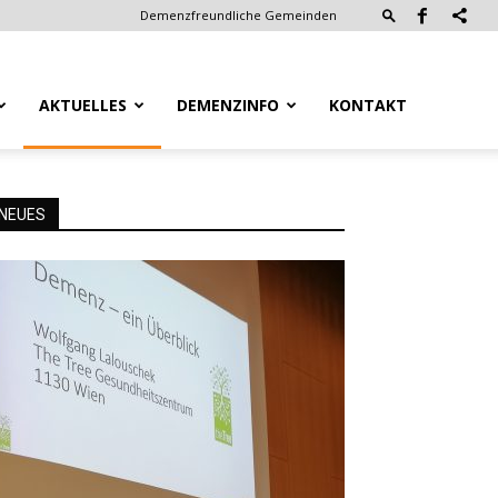
Demenzfreundliche Gemeinden
AKTUELLES
DEMENZINFO
KONTAKT
NEUES