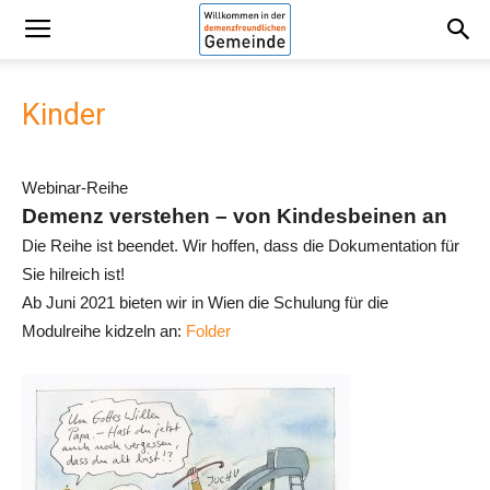
Kinder
Webinar-Reihe
Demenz verstehen – von Kindesbeinen an
Die Reihe ist beendet. Wir hoffen, dass die Dokumentation für
Sie hilreich ist!
Ab Juni 2021 bieten wir in Wien die Schulung für die
Modulreihe kidzeln an:
Folder