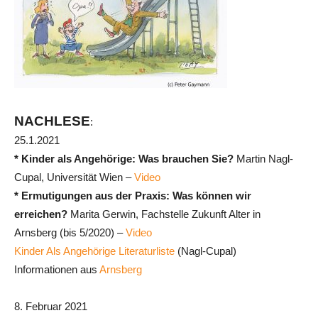
NACHLESE
:
25.1.2021
* Kinder als Angehörige: Was brauchen Sie?
Martin Nagl-
Cupal, Universität Wien –
Video
* Ermutigungen aus der Praxis: Was können wir
erreichen?
Marita Gerwin, Fachstelle Zukunft Alter in
Arnsberg (bis 5/2020) –
Video
Kinder Als Angehörige Literaturliste
(Nagl-Cupal)
Informationen aus
Arnsberg
8. Februar 2021