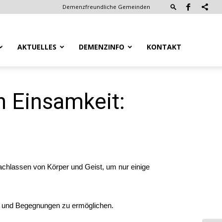
Demenzfreundliche Gemeinden
AKTUELLES
DEMENZINFO
KONTAKT
 Einsamkeit:
achlassen von Körper und Geist, um nur einige
en und Begegnungen zu ermöglichen.