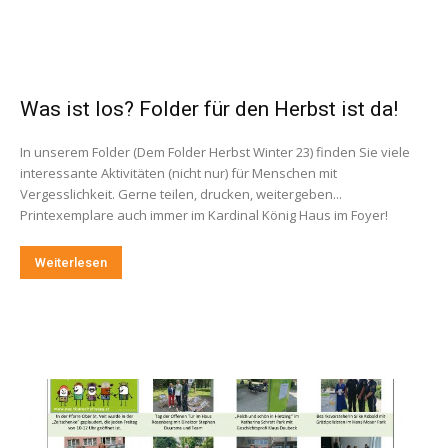
Was ist los? Folder für den Herbst ist da!
In unserem Folder (Dem Folder Herbst Winter 23) finden Sie viele
interessante Aktivitäten (nicht nur) für Menschen mit
Vergesslichkeit. Gerne teilen, drucken, weitergeben...
Printexemplare auch immer im Kardinal König Haus im Foyer!
Weiterlesen