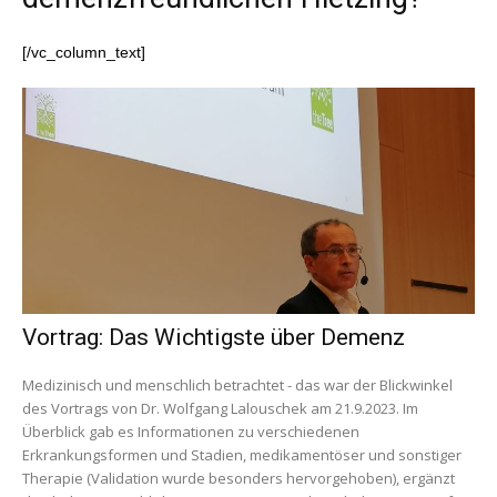
[/vc_column_text]
Vortrag: Das Wichtigste über Demenz
Medizinisch und menschlich betrachtet - das war der Blickwinkel
des Vortrags von Dr. Wolfgang Lalouschek am 21.9.2023. Im
Überblick gab es Informationen zu verschiedenen
Erkrankungsformen und Stadien, medikamentöser und sonstiger
Therapie (Validation wurde besonders hervorgehoben), ergänzt