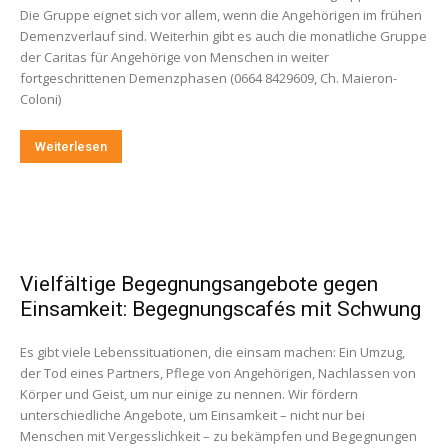
Die Gruppe eignet sich vor allem, wenn die Angehörigen im frühen
Demenzverlauf sind. Weiterhin gibt es auch die monatliche Gruppe
der Caritas für Angehörige von Menschen in weiter
fortgeschrittenen Demenzphasen (0664 8429609, Ch. Maieron-
Coloni)
Weiterlesen
Vielfältige Begegnungsangebote gegen
Einsamkeit: Begegnungscafés mit Schwung
Es gibt viele Lebenssituationen, die einsam machen: Ein Umzug,
der Tod eines Partners, Pflege von Angehörigen, Nachlassen von
Körper und Geist, um nur einige zu nennen. Wir fördern
unterschiedliche Angebote, um Einsamkeit – nicht nur bei
Menschen mit Vergesslichkeit – zu bekämpfen und Begegnungen